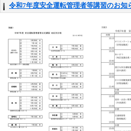
令和7年度安全運転管理者等講習のお知