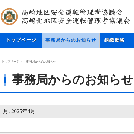
トップページ
事務局からのお知らせ
組織概略
トップページ
>
事務局からのお知らせ
事務局からのお知らせ
月:
2025年4月